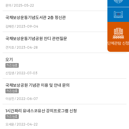
문의 / 2025-05-22
국채보상운동기념도서관 2층 정신관
김혜린 / 2023-09-04
국채보상운동기념공원 잔디 관련질문
단체관람 신청
견지호 / 2023-04-28
오기
신입생 / 2022-07-03
국채보상공원 기념관 이용 및 안내 문의
이상진 / 2022-06-07
1시간짜리 유네스코유산 강의프로그램 신청
오세윤 / 2022-04-22