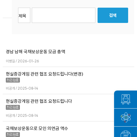
경남 남해 국채보상운동 모금 총액
이병길 / 2026-01-26
현실증강게임 관련 협조 요청드립니다(변경)
비공개 / 2025-08-14
현실증강게임 관련 협조 요청드립니다
비공개 / 2025-08-14
국채보상운동으로 모인 의연금 액수