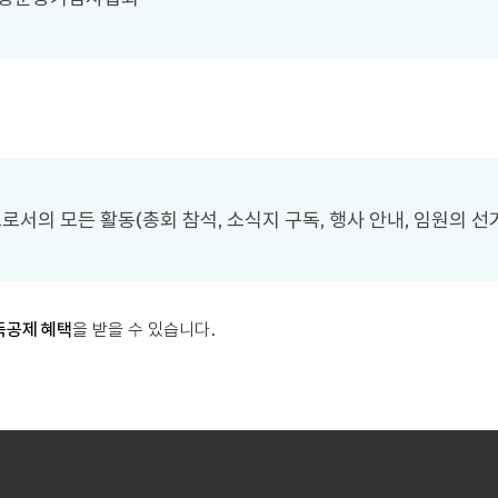
 모든 활동(총회 참석, 소식지 구독, 행사 안내, 임원의 선거
득공제 혜택
을 받을 수 있습니다.