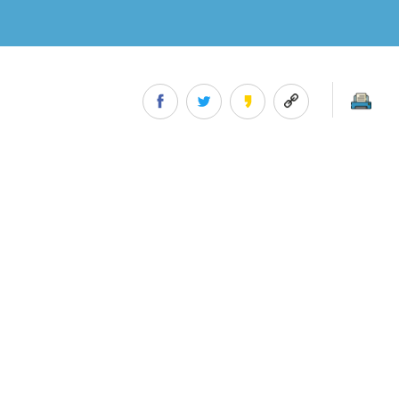
공모전 문의게시판
홍보자료실