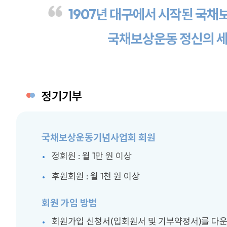
1907년 대구에서 시작된 국
국채보상운동 정신의 세
정기기부
국채보상운동기념사업회 회원
정회원 : 월 1만 원 이상
후원회원 : 월 1천 원 이상
회원 가입 방법
회원가입 신청서(입회원서 및 기부약정서)를 다운