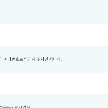
)금 계좌번호로 입금해 주시면 됩니다.
채보상운동기념사업회