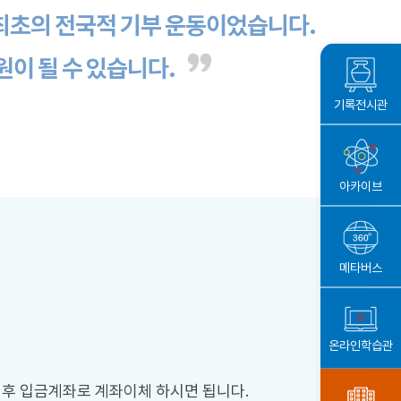
최초의 전국적 기부 운동이었습니다.
이 될 수 있습니다.
기록전시관
아카이브
메타버스
온라인학습관
 후 입금계좌로 계좌이체 하시면 됩니다.