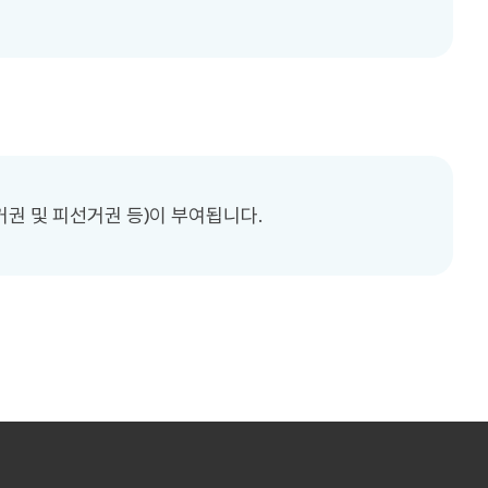
권 및 피선거권 등)이 부여됩니다.