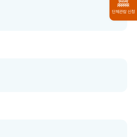
단체관람 신청