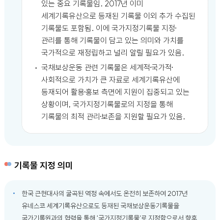
있는 중요 기록물임. 2017년 이미
세계기록유산으로 등재된 기록물 이외 추가 수집된
기록물도 포함됨. 이에 국가지정기록물 지정·
관리를 통해 기록물이 담고 있는 의미와 가치를
국가적으로 재정립하고 널리 알릴 필요가 있음.
국채보상운동 관련 기록물은 세계적·국가적·
사회적으로 가치가 큰 자료로 세계기록유산에
등재되어 활용·홍보 측면에 지원이 집중되고 있는
상황이며, 국가지정기록물로의 지정을 통해
기록물의 최적 관리·보존을 지원할 필요가 있음.
기록물 지정 의미
한국 근현대사의 굴곡된 역정 속에서도 온전히 보존하여 2017년
유네스코 세계기록유산으로도 등재된 국채보상운동기록물을
국가기록원과의 협력을 통해 ‘국가지정기록물’로 지정함으로서 향후