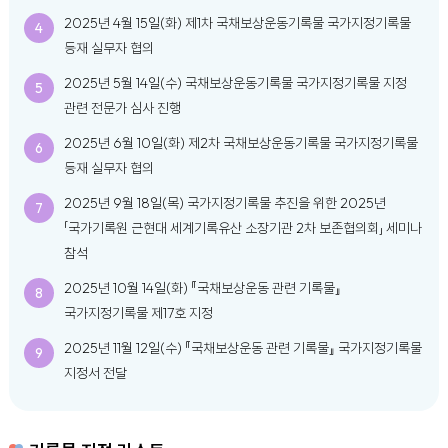
2025년 4월 15일(화) 제1차 국채보상운동기록물 국가지정기록물
4
등재 실무자 협의
2025년 5월 14일(수) 국채보상운동기록물 국가지정기록물 지정
5
관련 전문가 심사 진행
2025년 6월 10일(화) 제2차 국채보상운동기록물 국가지정기록물
6
등재 실무자 협의
2025년 9월 18일(목) 국가지정기록물 추진을 위한 2025년
7
「국가기록원 근현대 세계기록유산 소장기관 2차 보존협의회」 세미나
참석
2025년 10월 14일(화) 『국채보상운동 관련 기록물』
8
국가지정기록물 제17호 지정
2025년 11월 12일(수) 『국채보상운동 관련 기록물』 국가지정기록물
9
지정서 전달