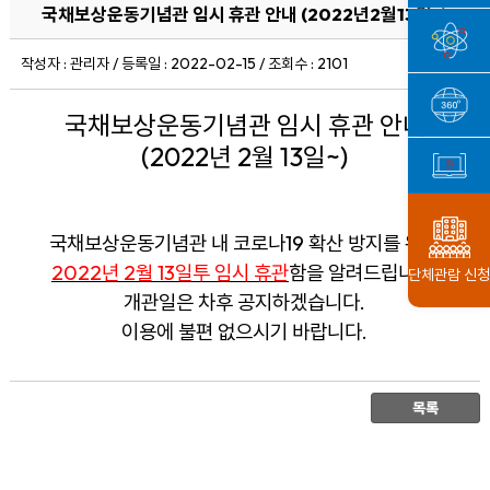
국채보상운동기념관 임시 휴관 안내 (2022년2월13일~)
작성자 : 관리자 / 등록일 : 2022-02-15 / 조회수 : 2101
국채보상운동기념관 임시 휴관 안내
(2022년 2월 13일~)
국채보상운동기념관 내 코로나19 확산 방지를 위해
2022년 2월 13일투 임시 휴관
함을 알려드립니다.
단체관람 신청
개관일은 차후 공지하겠습니다.
이용에 불편 없으시기 바랍니다.