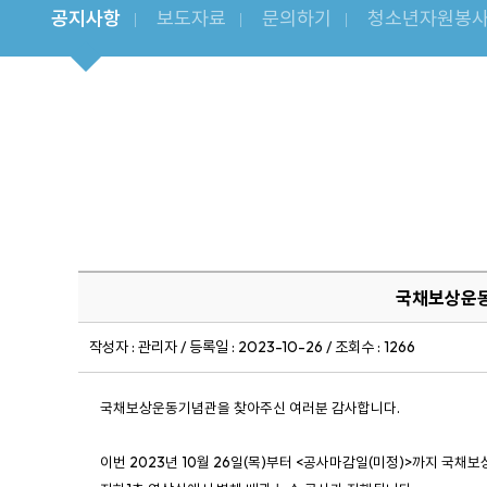
공지사항
보도자료
문의하기
청소년자원봉사
국채보상운동기
작성자 : 관리자 / 등록일 : 2023-10-26 / 조회수 : 1266
국채보상운동기념관을 찾아주신 여러분 감사합니다.
이번 2023년 10월 26일(목)부터 <공사마감일(미정)>까지 국