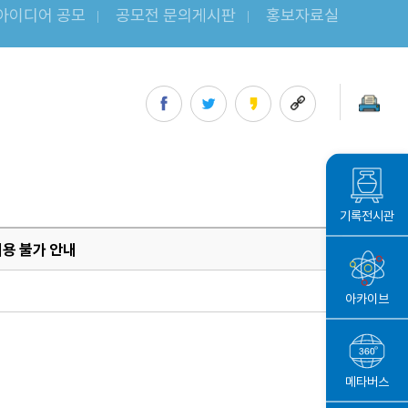
아이디어 공모
공모전 문의게시판
홍보자료실
공모전 문의게시판
홍보자료실
기록전시관
이용 불가 안내
아카이브
메타버스