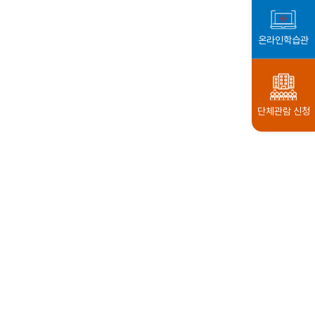
온라인학습관
단체관람 신청