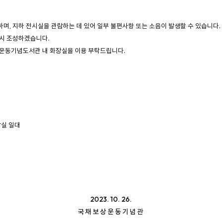
하며, 지하
전시실을 관람하는 데 있어 일부 불편사항 또는 소음이 발생할 수 있습니다.
다시 조성하겠습니다.
운동기념도서관 내 화장실을 이용 부탁드립니다.
상실 일대
2023. 10. 26.
국 채 보 상 운 동 기 념 관